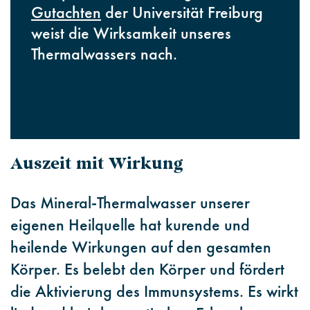
Gutachten
der Universität Freiburg
weist die Wirksamkeit unseres
Thermalwassers nach.
Auszeit mit Wirkung
Das Mineral-Thermalwasser unserer
eigenen Heilquelle hat kurende und
heilende Wirkungen auf den gesamten
Körper. Es belebt den Körper und fördert
die Aktivierung des Immunsystems. Es wirkt