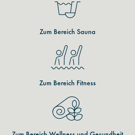
Zum Bereich Sauna
Zum Bereich Fitness
Zum Bereich Wellness und Gesundheit