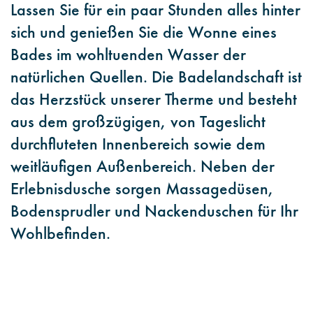
Lassen Sie für ein paar Stunden alles hinter
sich und genießen Sie die Wonne eines
Bades im wohltuenden Wasser der
natürlichen Quellen. Die Badelandschaft ist
das Herzstück unserer Therme und besteht
aus dem großzügigen, von Tageslicht
durchfluteten Innenbereich sowie dem
weitläufigen Außenbereich. Neben der
Erlebnisdusche sorgen Massagedüsen,
Bodensprudler und Nackenduschen für Ihr
Wohlbefinden.