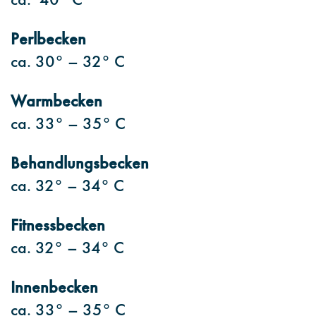
Perlbecken
ca. 30° – 32° C
Warmbecken
ca. 33° – 35° C
Behandlungsbecken
ca. 32° – 34° C
Fitnessbecken
ca. 32° – 34° C
Innenbecken
ca. 33° – 35° C