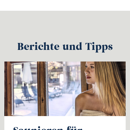
Berichte und Tipps