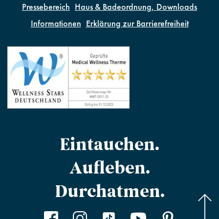
Pressebereich
Haus & Badeordnung, Downloads
Informationen
Erklärung zur Barrierefreiheit
Eintauchen.
Aufleben.
Durchatmen.