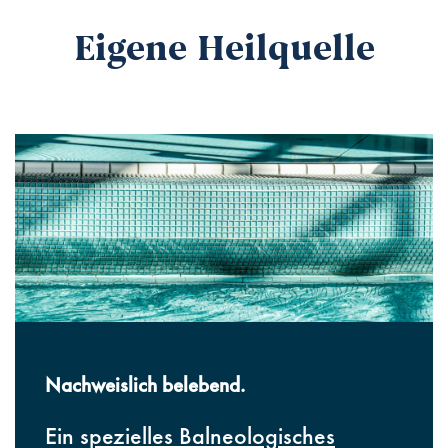
Eigene Heilquelle
Nachweislich belebend.
Ein s
pezielles Balneologisches