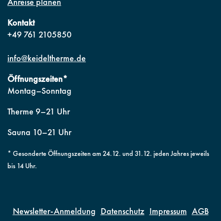
Anreise planen
Kontakt
+49 761 2105850
info@keideltherme.de
Öffnungszeiten*
Montag–Sonntag
Therme 9–21 Uhr
Sauna 10–21 Uhr
* Gesonderte Öffnungszeiten am 24.12. und 31.12. jeden Jahres jeweils
bis 14 Uhr.
Newsletter-Anmeldung
Datenschutz
Impressum
AGB