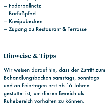
– Federballnetz
– Barfußpfad
– Kneippbecken
– Zugang zu Restaurant & Terrasse
Hinweise & Tipps
Wir weisen darauf hin, dass der Zutritt zum
Behandlungsbecken samstags, sonntags
und an Feiertagen erst ab 16 Jahren
gestattet ist, um diesen Bereich als
Ruhebereich vorhalten zu können.