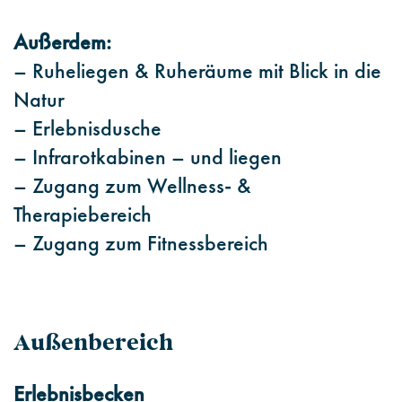
Außerdem:
– Ruheliegen & Ruheräume mit Blick in die
Natur
– Erlebnisdusche
– Infrarotkabinen – und liegen
– Zugang zum Wellness- &
Therapiebereich
– Zugang zum Fitnessbereich
Außenbereich
Erlebnisbecken