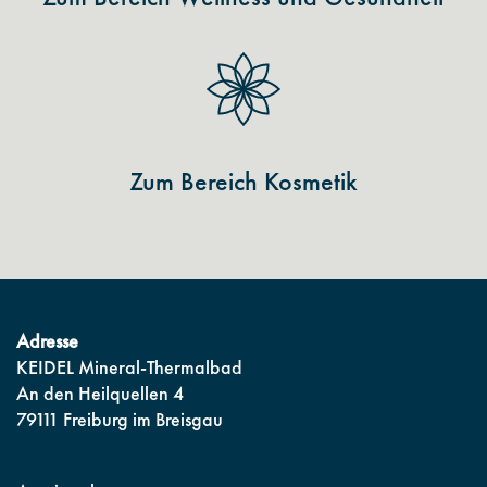
Zum Bereich Kosmetik
Adresse
KEIDEL Mineral-Thermalbad
An den Heilquellen 4
79111 Freiburg im Breisgau