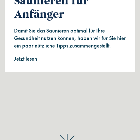
Saunieren für
Anfänger
Damit Sie das Saunieren optimal für Ihre
Gesundheit nutzen können, haben wir für Sie hier
ein paar nützliche Tipps zusammengestellt.
Jetzt lesen