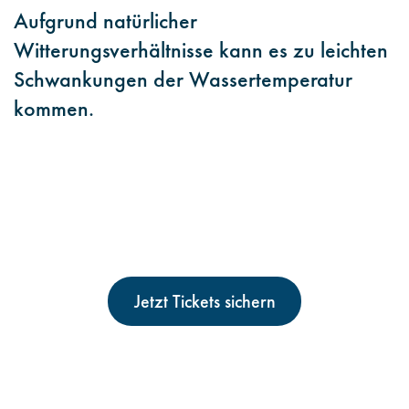
Aufgrund natürlicher
Witterungsverhältnisse kann es zu leichten
Schwankungen der Wassertemperatur
kommen.
Jetzt Tickets sichern