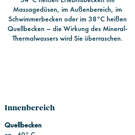
Massagedüsen, im Außenbereich, im
Schwimmerbecken oder im 38°C heißen
Quellbecken – die Wirkung des Mineral-
Thermalwassers wird Sie überraschen.
Innenbereich
Quellbecken
ca. 40° C