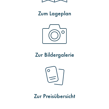
Zum Lageplan
Zur Bildergalerie
Zur Preisübersicht