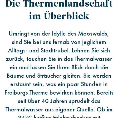
Die Thermenlandschaft
im Überblick
Umringt von der Idylle des Mooswalds,
sind Sie bei uns fernab von jeglichem
Alltags- und Stadttrubel. Lehnen Sie sich
zurück, tauchen Sie in das Thermalwasser
ein und lassen Sie Ihren Blick durch die
Bäume und Sträucher gleiten. Sie werden
erstaunt sein, was ein paar Stunden in
Freiburgs Therme bewirken können. Bereits
seit über 40 Jahren sprudelt das
Thermalwasser aus eigener Quelle. Ob im
34°C heißen Erlebnisbecken mit