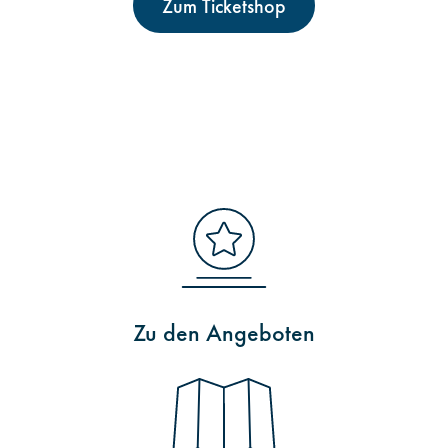
Zum Ticketshop
Zu den Angeboten