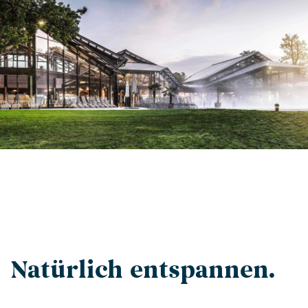
Natürlich entspannen.