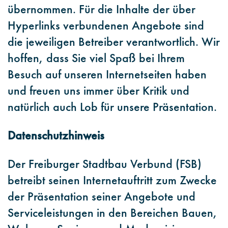
übernommen. Für die Inhalte der über
Hyperlinks verbundenen Angebote sind
die jeweiligen Betreiber verantwortlich. Wir
hoffen, dass Sie viel Spaß bei Ihrem
Besuch auf unseren Internetseiten haben
und freuen uns immer über Kritik und
natürlich auch Lob für unsere Präsentation.
Datenschutzhinweis
Der Freiburger Stadtbau Verbund (FSB)
betreibt seinen Internetauftritt zum Zwecke
der Präsentation seiner Angebote und
Serviceleistungen in den Bereichen Bauen,