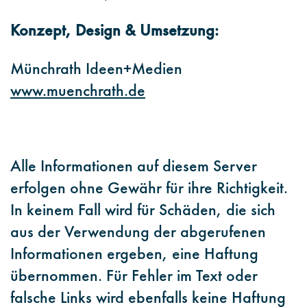
Konzept, Design & Umsetzung:
Münchrath Ideen+Medien
www.muenchrath.de
Alle Informationen auf diesem Server
erfolgen ohne Gewähr für ihre Richtigkeit.
In keinem Fall wird für Schäden, die sich
aus der Verwendung der abgerufenen
Informationen ergeben, eine Haftung
übernommen. Für Fehler im Text oder
falsche Links wird ebenfalls keine Haftung