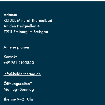
Adresse
KEIDEL Mineral-Thermalbad
An den Heilquellen 4
79111 Freiburg im Breisgau
Anreise planen
Kontakt
+49 761 2105850
info@keideltherme.de
Öffnungszeiten*
Montag–Sonntag
Therme 9–21 Uhr