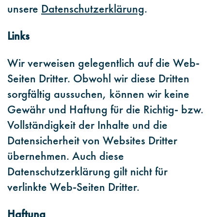
unsere
Datenschutzerklärung
.
Links
Wir verweisen gelegentlich auf die Web-
Seiten Dritter. Obwohl wir diese Dritten
sorgfältig aussuchen, können wir keine
Gewähr und Haftung für die Richtig- bzw.
Vollständigkeit der Inhalte und die
Datensicherheit von Websites Dritter
übernehmen. Auch diese
Datenschutzerklärung gilt nicht für
verlinkte Web-Seiten Dritter.
Haftung