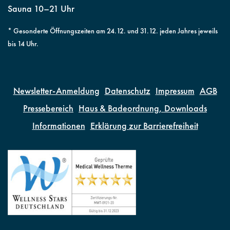
Sauna 10–21 Uhr
* Gesonderte Öffnungszeiten am 24.12. und 31.12. jeden Jahres jeweils
bis 14 Uhr.
Newsletter-Anmeldung
Datenschutz
Impressum
AGB
Pressebereich
Haus & Badeordnung, Downloads
Informationen
Erklärung zur Barrierefreiheit