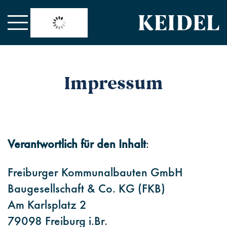
°C
27
Impressum
Verantwortlich für den Inhalt
:
Freiburger Kommunalbauten GmbH
Baugesellschaft & Co. KG (FKB)
Am Karlsplatz 2
79098 Freiburg i.Br.