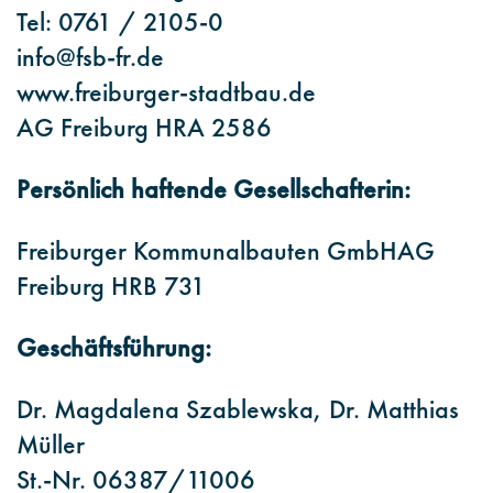
Tel: 0761 / 2105-0
info@fsb-fr.de
www.freiburger-stadtbau.de
AG Freiburg HRA 2586
Persönlich haftende Gesellschafterin:
Freiburger Kommunalbauten GmbHAG
Freiburg HRB 731
Geschäftsführung:
Dr. Magdalena Szablewska, Dr. Matthias
Müller
St.-Nr. 06387/11006