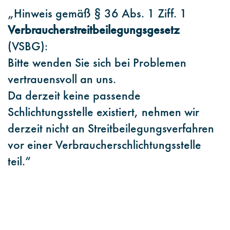
„Hinweis gemäß § 36 Abs. 1 Ziff. 1
Verbraucherstreitbeilegungsgesetz
(VSBG):
Bitte wenden Sie sich bei Problemen
vertrauensvoll an uns.
Da derzeit keine passende
Schlichtungsstelle existiert, nehmen wir
derzeit nicht an Streitbeilegungsverfahren
vor einer Verbraucherschlichtungsstelle
teil.“