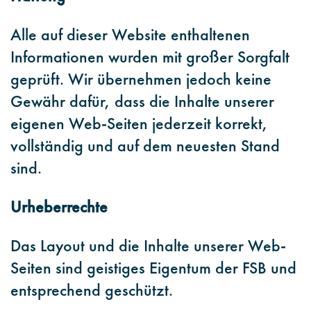
Alle auf dieser Website enthaltenen
Informationen wurden mit großer Sorgfalt
geprüft. Wir übernehmen jedoch keine
Gewähr dafür, dass die Inhalte unserer
eigenen Web-Seiten jederzeit korrekt,
vollständig und auf dem neuesten Stand
sind.
Urheberrechte
Das Layout und die Inhalte unserer Web-
Seiten sind geistiges Eigentum der FSB und
entsprechend geschützt.