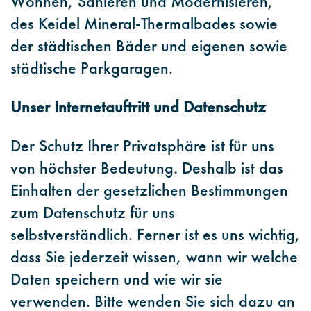
Wohnen, Sanieren und Modernisieren,
des Keidel Mineral-Thermalbades sowie
der städtischen Bäder und eigenen sowie
städtische Parkgaragen.
Unser Internetauftritt und Datenschutz
Der Schutz Ihrer Privatsphäre ist für uns
von höchster Bedeutung. Deshalb ist das
Einhalten der gesetzlichen Bestimmungen
zum Datenschutz für uns
selbstverständlich. Ferner ist es uns wichtig,
dass Sie jederzeit wissen, wann wir welche
Daten speichern und wie wir sie
verwenden. Bitte wenden Sie sich dazu an