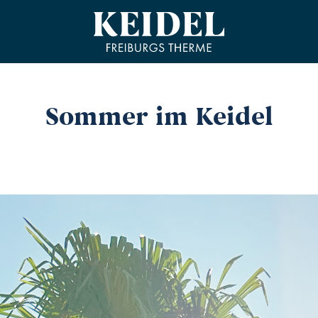
Sommer im Keidel