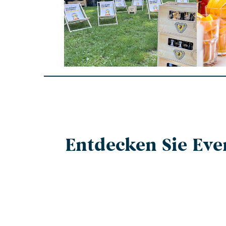
Entdecken Sie Eve