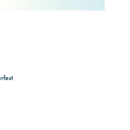
rfest