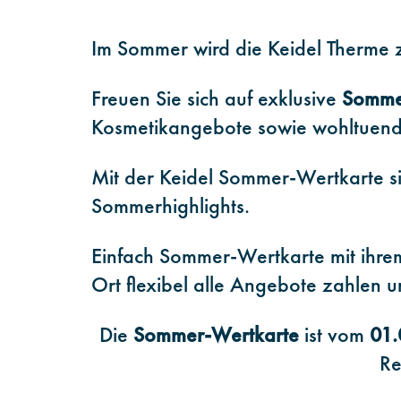
Im Sommer wird die Keidel Therme z
Freuen Sie sich auf exklusive
Somme
Kosmetikangebote sowie wohltuend
Mit der Keidel Sommer-Wertkarte si
Sommerhighlights.
Einfach Sommer-Wertkarte mit ihre
Ort flexibel alle Angebote zahlen u
Die
Sommer-Wertkarte
ist vom
01.
Re