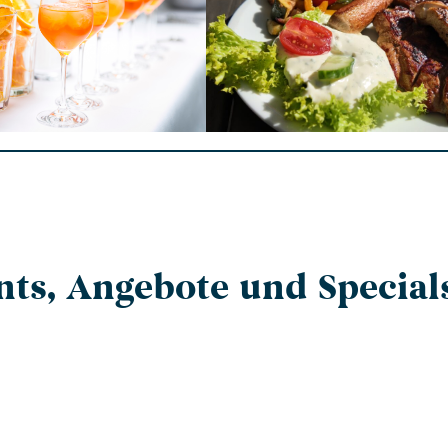
nts, Angebote und Special