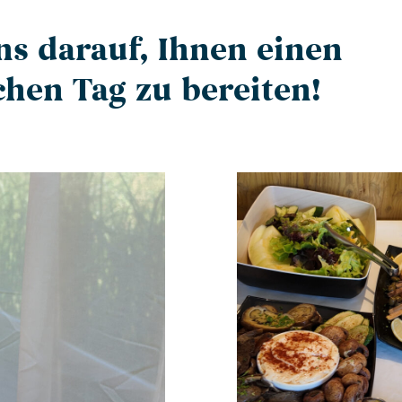
ns darauf, Ihnen einen
chen Tag zu bereiten!