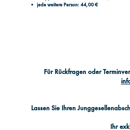
jede weitere Person: 44,00 €
Für Rückfragen oder Terminver
in
Lassen Sie Ihren Junggesellenabsch
Ihr exk