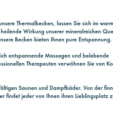
 unsere Thermalbecken, lassen Sie sich im war
 heilende Wirkung unserer mineralreichen Que
nsere Becken bieten Ihnen pure Entspannung.
ich entspannende Massagen und belebende
ssionellen Therapeuten verwöhnen Sie von Ko
fältigen Saunen und Dampfbäder. Von der finn
findet jeder von Ihnen ihren Lieblingsplatz 