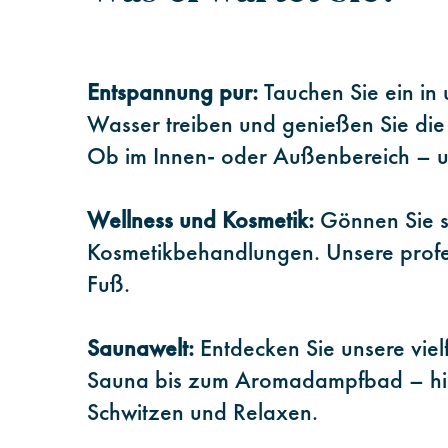
Entspannung pur:
Tauchen Sie ein in
Wasser treiben und genießen Sie die
Ob im Innen- oder Außenbereich – u
Wellness und Kosmetik:
Gönnen Sie s
Kosmetikbehandlungen. Unsere profe
Fuß.
Saunawelt:
Entdecken Sie unsere viel
Sauna bis zum Aromadampfbad – hier 
Schwitzen und Relaxen.