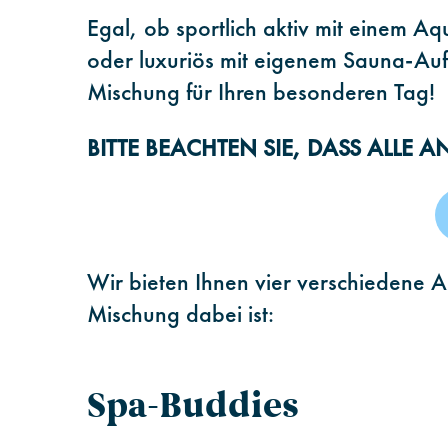
Egal, ob sportlich aktiv mit einem A
oder luxuriös mit eigenem Sauna-Aufg
Mischung für Ihren besonderen Tag!
BITTE BEACHTEN SIE, DASS ALLE 
Wir bieten Ihnen vier verschiedene 
Mischung dabei ist:
Spa-Buddies