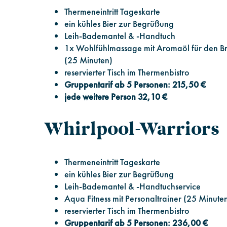
Thermeneintritt Tageskarte
ein kühles Bier zur Begrüßung
Leih-Bademantel & -Handtuch
1x Wohlfühlmassage mit Aromaöl für den B
(25 Minuten)
reservierter Tisch im Thermenbistro
Gruppentarif ab 5 Personen: 215,50 €
jede weitere Person 32,10 €
Whirlpool-Warriors
Thermeneintritt Tageskarte
ein kühles Bier zur Begrüßung
Leih-Bademantel & -Handtuchservice
Aqua Fitness mit Personaltrainer (25 Minute
reservierter Tisch im Thermenbistro
Gruppentarif ab 5 Personen: 236,00 €