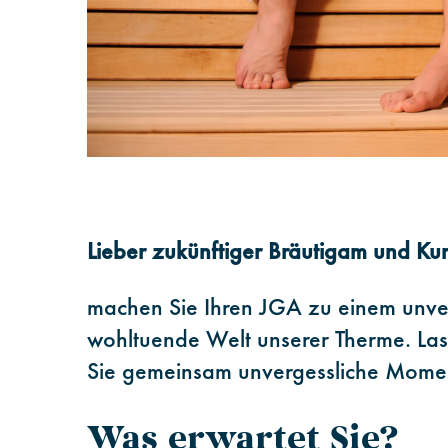
Lieber zukünftiger Bräutigam und Ku
machen Sie Ihren JGA zu einem unverg
wohltuende Welt unserer Therme. Lass
Sie gemeinsam unvergessliche Mome
Was erwartet Sie?